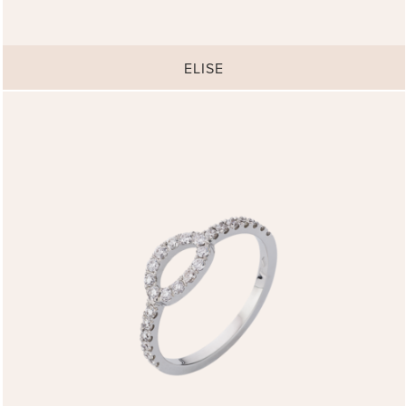
ELISE