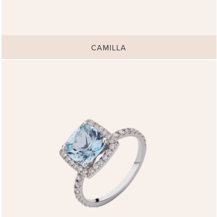
CAMILLA