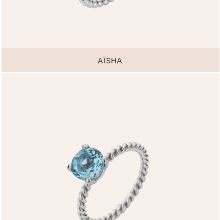
AÏSHA