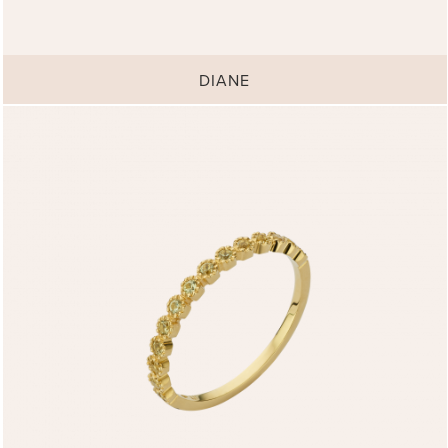
DIANE