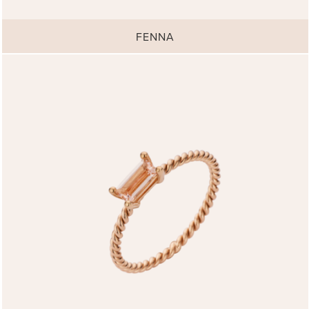
FENNA