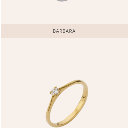
BARBARA