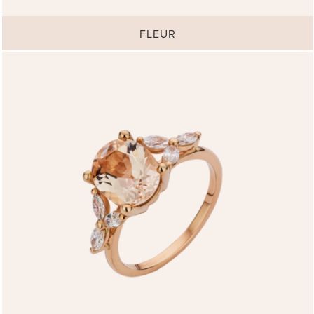
FLEUR