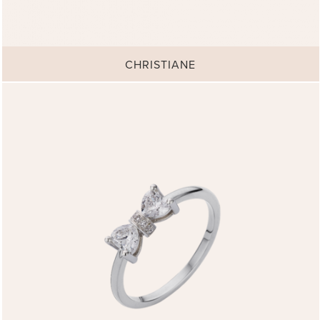
CHRISTIANE