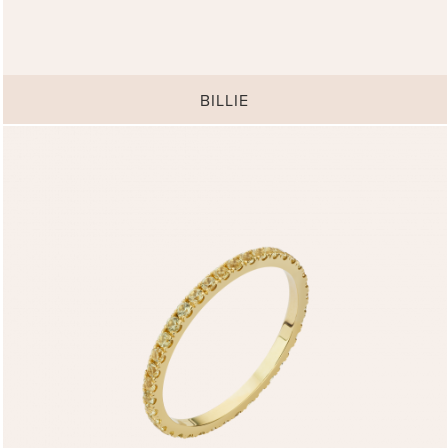
BILLIE