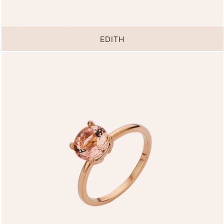
EDITH