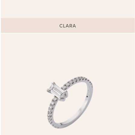
CLARA