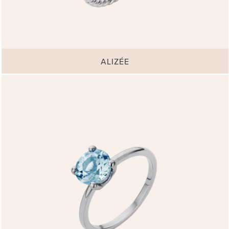
ALIZÉE