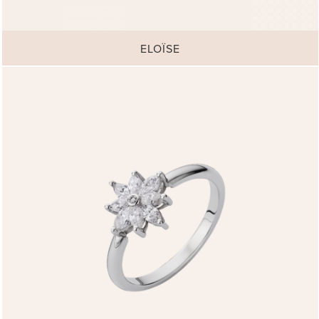
ELOÏSE