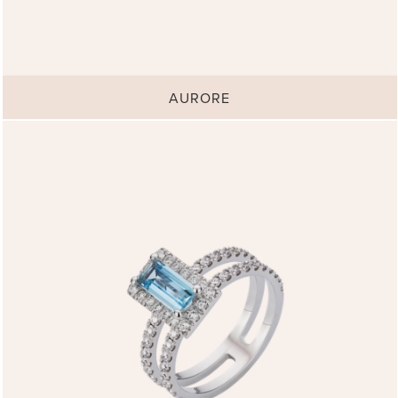
AURORE