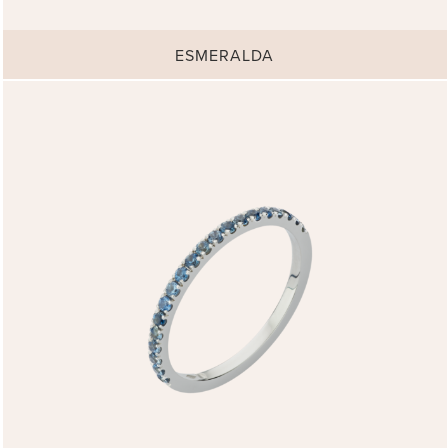
ESMERALDA