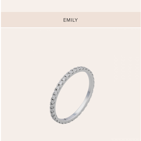
EMILY