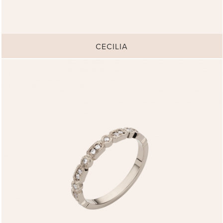
CECILIA