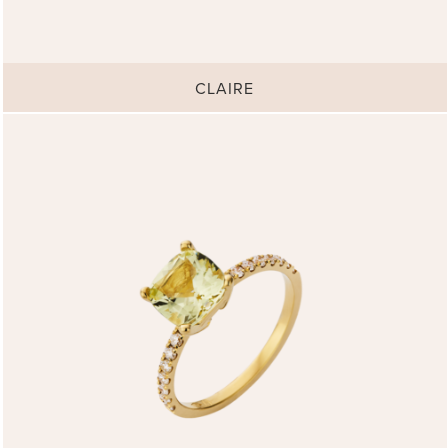
CLAIRE