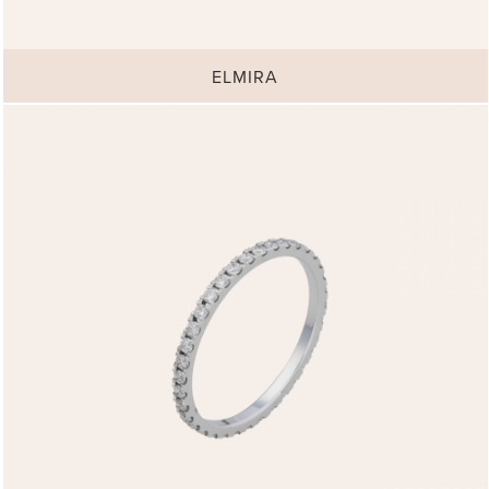
ELMIRA