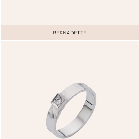
BERNADETTE