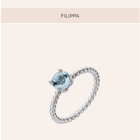
FILIPPA