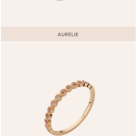
AURÉLIE