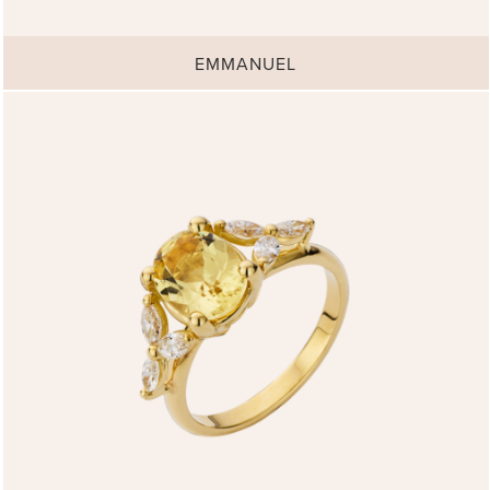
EMMANUEL