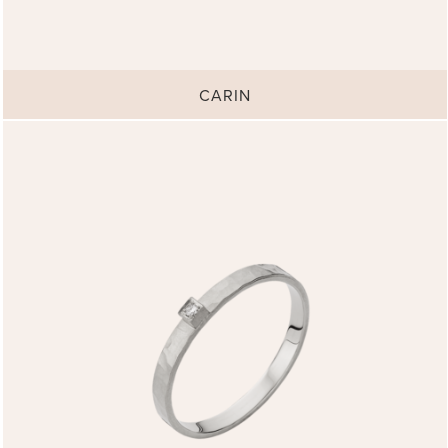
CARIN