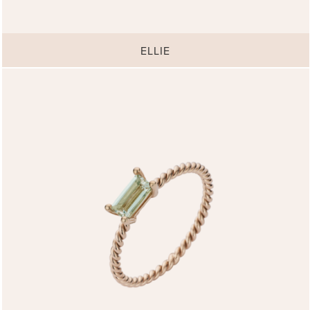
ELLIE