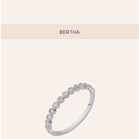
BERTHA